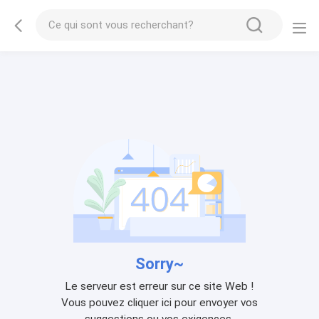
Sorry~
Le serveur est erreur sur ce site Web !
Vous pouvez cliquer ici pour envoyer vos