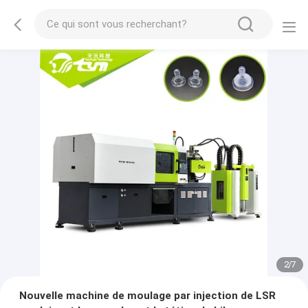
2
/
7
Nouvelle machine de moulage par injection de LSR