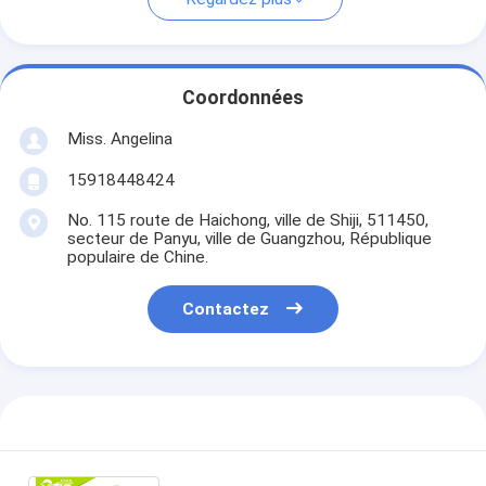
Coordonnées
Miss. Angelina
15918448424
No. 115 route de Haichong, ville de Shiji, 511450,
secteur de Panyu, ville de Guangzhou, République
populaire de Chine.
Contactez