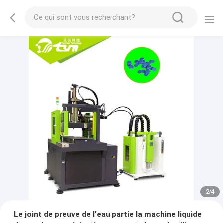
2
/
4
Le joint de preuve de l'eau partie la machine liquide