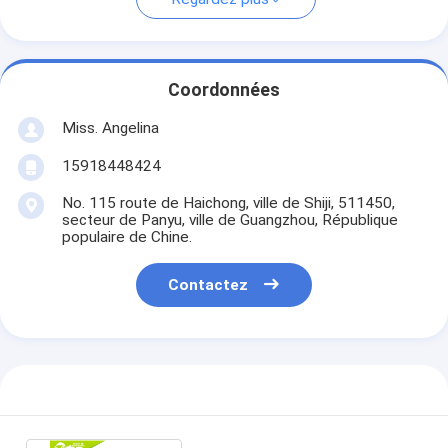
Coordonnées
Miss. Angelina
15918448424
No. 115 route de Haichong, ville de Shiji, 511450,
secteur de Panyu, ville de Guangzhou, République
populaire de Chine.
Contactez