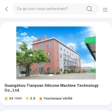
Guangzhou Tianyuan Silicone Machine Technology
Co., Ltd.
24
5.0
Fournisseur vérifié
YEARS