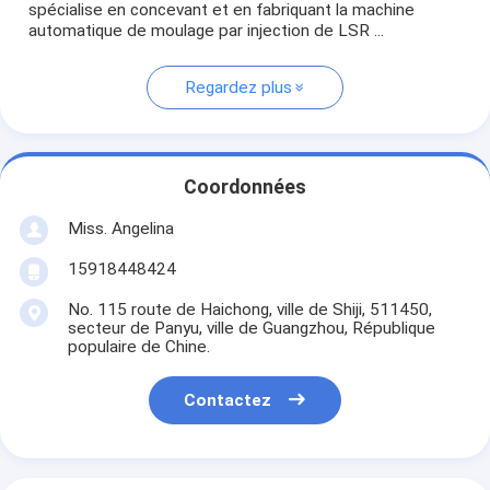
spécialise en concevant et en fabriquant la machine
automatique de moulage par injection de LSR ...
Regardez plus
Coordonnées
Miss. Angelina
15918448424
No. 115 route de Haichong, ville de Shiji, 511450,
secteur de Panyu, ville de Guangzhou, République
populaire de Chine.
Contactez