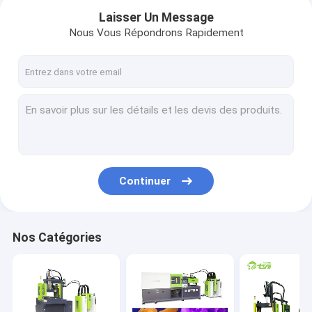
Laisser Un Message
Nous Vous Répondrons Rapidement
Continuer
Nos Catégories