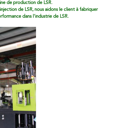
maine de production de LSR.
injection de LSR, nous aidons le client à fabriquer
erformance dans l'industrie de LSR.