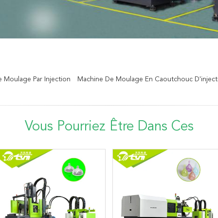
 Moulage Par Injection
Machine De Moulage En Caoutchouc D'inject
Vous Pourriez Être Dans Ces