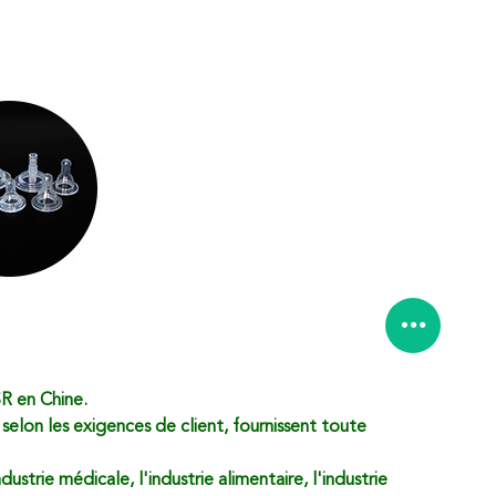
SR en Chine.
elon les exigences de client, fournissent toute
ustrie médicale, l'industrie alimentaire, l'industrie