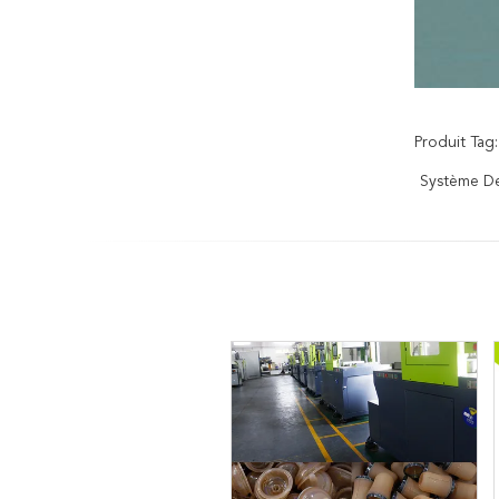
Produit Tag:
Système De