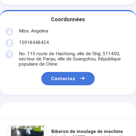
Coordonnées
Miss. Angelina
15918448424
No. 115 route de Haichong, ville de Shiji, 511450,
secteur de Panyu, ville de Guangzhou, République
populaire de Chine.
Contactez
Biberon de moulage de machine