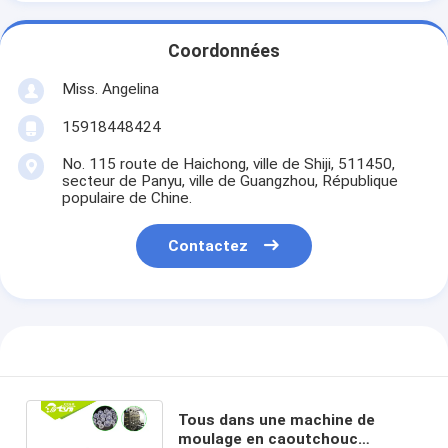
Coordonnées
Miss. Angelina
15918448424
No. 115 route de Haichong, ville de Shiji, 511450,
secteur de Panyu, ville de Guangzhou, République
populaire de Chine.
Contactez
Tous dans une machine de
moulage en caoutchouc