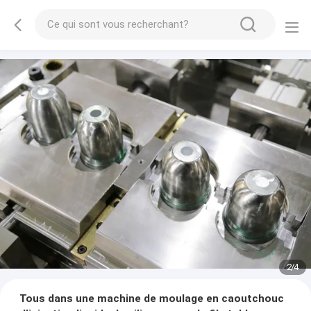
2
/
4
Tous dans une machine de moulage en caoutchouc